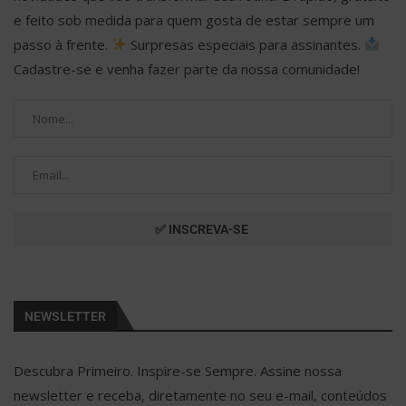
e feito sob medida para quem gosta de estar sempre um
passo à frente.
Surpresas especiais para assinantes.
Cadastre-se e venha fazer parte da nossa comunidade!
NEWSLETTER
Descubra Primeiro. Inspire-se Sempre. Assine nossa
newsletter e receba, diretamente no seu e-mail, conteúdos