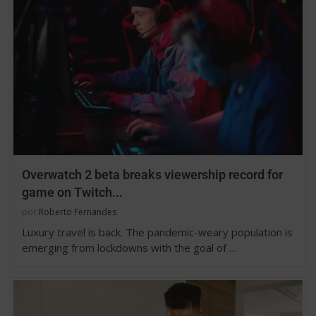
Overwatch 2 beta breaks viewership record for
game on Twitch...
por
Roberto Fernandes
Luxury travel is back. The pandemic-weary population is
emerging from lockdowns with the goal of …