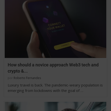
How should a novice approach Web3 tech and
crypto &...
por
Roberto Fernandes
Luxury travel is back. The pandemic-weary population is
emerging from lockdowns with the goal of …