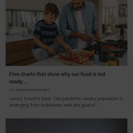
Five charts that show why our food is not
ready...
por
Roberto Fernandes
Luxury travel is back. The pandemic-weary population is
emerging from lockdowns with the goal of …