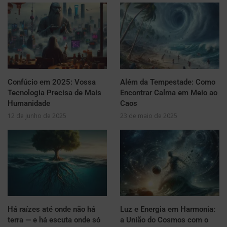
Confúcio em 2025: Vossa
Além da Tempestade: Como
Tecnologia Precisa de Mais
Encontrar Calma em Meio ao
Humanidade
Caos
12 de junho de 2025
23 de maio de 2025
Há raízes até onde não há
Luz e Energia em Harmonia:
terra — e há escuta onde só
a União do Cosmos com o