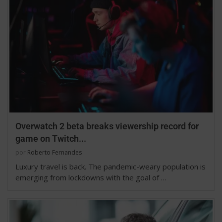
Overwatch 2 beta breaks viewership record for
game on Twitch...
por
Roberto Fernandes
Luxury travel is back. The pandemic-weary population is
emerging from lockdowns with the goal of …