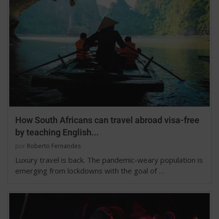
How South Africans can travel abroad visa-free
by teaching English...
por
Roberto Fernandes
Luxury travel is back. The pandemic-weary population is
emerging from lockdowns with the goal of …