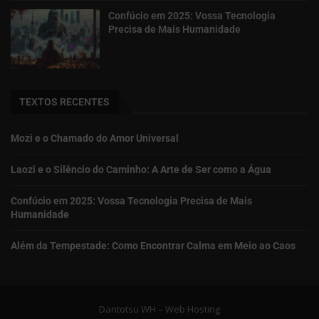
Confúcio em 2025: Vossa Tecnologia
Precisa de Mais Humanidade
TEXTOS RECENTES
Mozi e o Chamado do Amor Universal
Laozi e o Silêncio do Caminho: A Arte de Ser como a Água
Confúcio em 2025: Vossa Tecnologia Precisa de Mais
Humanidade
Além da Tempestade: Como Encontrar Calma em Meio ao Caos
Dantotsu WH – Web Hosting