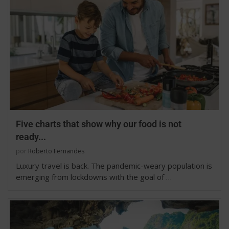
Five charts that show why our food is not
ready...
por
Roberto Fernandes
Luxury travel is back. The pandemic-weary population is
emerging from lockdowns with the goal of …