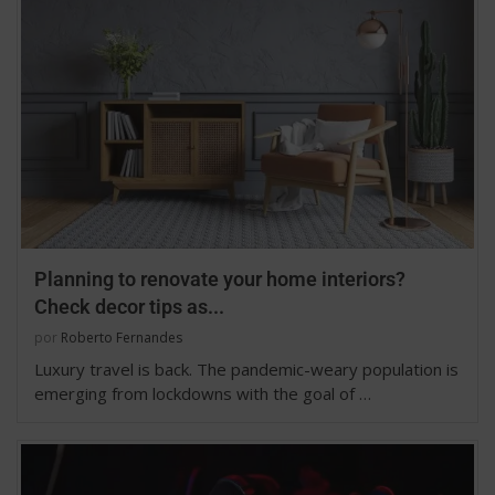
Planning to renovate your home interiors?
Check decor tips as...
por
Roberto Fernandes
Luxury travel is back. The pandemic-weary population is
emerging from lockdowns with the goal of …