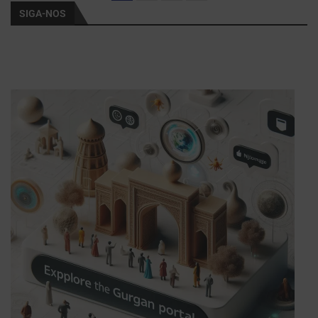
SIGA-NOS