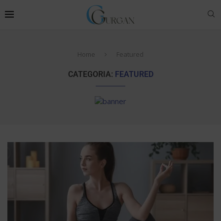
Home
Featured
CATEGORIA:
FEATURED