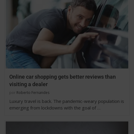
Online car shopping gets better reviews than
visiting a dealer
por
Roberto Fernandes
Luxury travel is back. The pandemic-weary population is
emerging from lockdowns with the goal of …