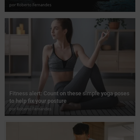
por
Roberto Fernandes
Fitness alert: Count on these simple yoga poses
to help fix your posture
por
Roberto Fernandes