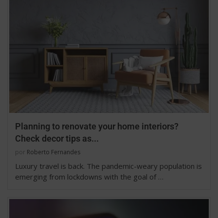
Planning to renovate your home interiors?
Check decor tips as...
por
Roberto Fernandes
Luxury travel is back. The pandemic-weary population is
emerging from lockdowns with the goal of …