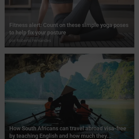
Fitness alert: Count on these simple yoga poses
to help fix your posture
por
Roberto Fernandes
How South Africans can travel abroad visa-free
by teaching English and how much they...