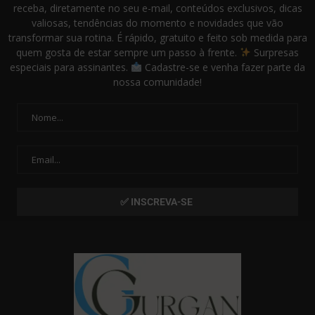
receba, diretamente no seu e-mail, conteúdos exclusivos, dicas
valiosas, tendências do momento e novidades que vão
transformar sua rotina. É rápido, gratuito e feito sob medida para
quem gosta de estar sempre um passo à frente.
Surpresas
especiais para assinantes.
Cadastre-se e venha fazer parte da
nossa comunidade!