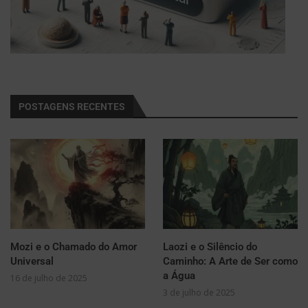
POSTAGENS RECENTES
Mozi e o Chamado do Amor
Laozi e o Silêncio do
Universal
Caminho: A Arte de Ser como
a Água
16 de julho de 2025
3 de julho de 2025